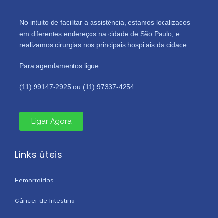
No intuito de facilitar a assistência, estamos localizados
em diferentes endereços na cidade de São Paulo, e
realizamos cirurgias nos principais hospitais da cidade.
Para agendamentos ligue:
(11) 99147-2925 ou (11) 97337-4254
Ligar Agora
Links úteis
Hemorroidas
Câncer de Intestino