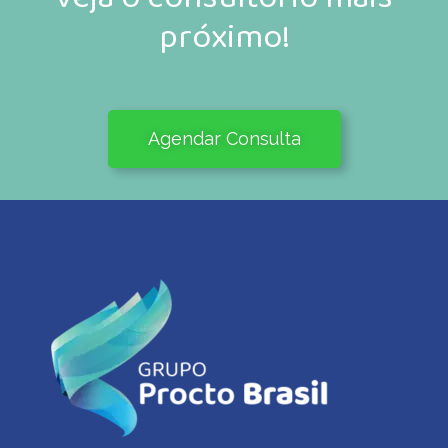
próximo!
Agendar Consulta