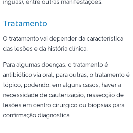
ínguas), entre outras manifestações.
Tratamento
O tratamento vai depender da característica
das lesões e da história clínica.
Para algumas doenças, o tratamento é
antibiótico via oral, para outras, o tratamento é
tópico, podendo, em alguns casos, haver a
necessidade de cauterização, ressecção de
lesões em centro cirúrgico ou biópsias para
confirmação diagnóstica.