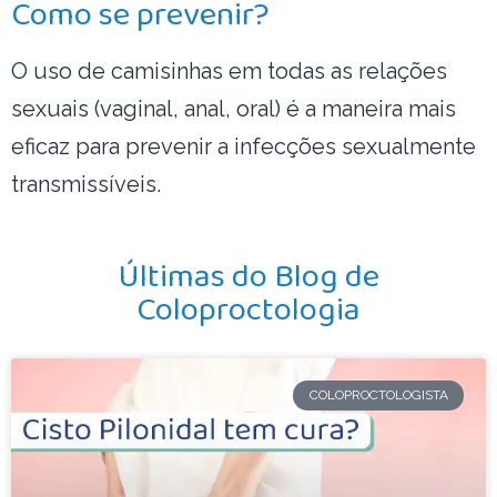
Como se prevenir?
O uso de camisinhas em todas as relações
sexuais (vaginal, anal, oral) é a maneira mais
eficaz para prevenir a infecções sexualmente
transmissíveis.
Últimas do Blog de
Coloproctologia
COLOPROCTOLOGISTA