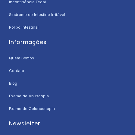
Incontinência Fecal
Síndrome do Intestino Irritável
Pólipo Intestinal
Informações
Quem Somos
Contato
Blog
Exame de Anuscopia
Exame de Colonoscopia
Newsletter