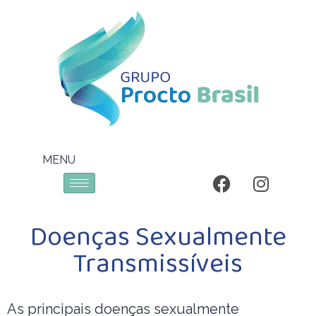
MENU
Doenças Sexualmente
Transmissíveis
As principais doenças sexualmente