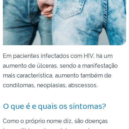
Em pacientes infectados com HIV, há um
aumento de úlceras, sendo a manifestação
mais característica, aumento também de
condilomas, neoplasias, abscessos.
O que é e quais os sintomas?
Como o próprio nome diz, são doenças