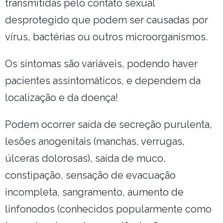
transmitidas pelo contato sexual
desprotegido que podem ser causadas por
vírus, bactérias ou outros microorganismos.
Os sintomas são variáveis, podendo haver
pacientes assintomáticos, e dependem da
localização e da doença!
Podem ocorrer saída de secreção purulenta,
lesões anogenitais (manchas, verrugas,
úlceras dolorosas), saída de muco,
constipação, sensação de evacuação
incompleta, sangramento, aumento de
linfonodos (conhecidos popularmente como