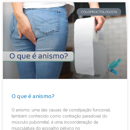
COLOPROCTOLOGISTA
O que é anismo?
O anismo, uma das causas de constipação funcional,
também conhecido como contração paradoxal do
músculo puborretal, é uma incoordenação da
musculatura do assoalho pélvico no