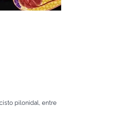
isto pilonidal, entre