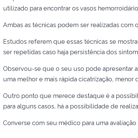
utilizado para encontrar os vasos hemorroidá
Ambas as técnicas podem ser realizadas com o
Estudos referem que essas técnicas se mostra
ser repetidas caso haja persistência dos sinto
Observou-se que o seu uso pode apresentar al
uma melhor e mais rápida cicatrização, menor d
Outro ponto que merece destaque é a possibili
para alguns casos, há a possibilidade de real
Converse com seu médico para uma avaliação a