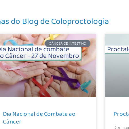
mas do Blog de Coloproctologia
CÂNCER DE INTESTINO
Dia Nacional de Combate ao
Proct
Câncer
Dor inte