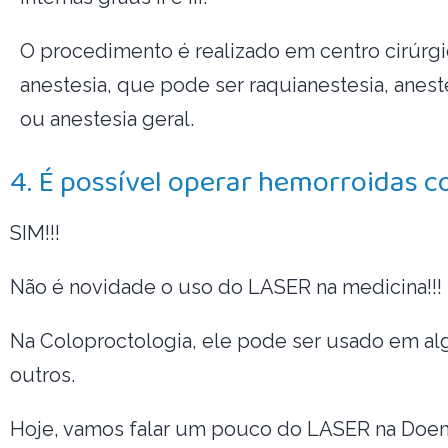
O procedimento é realizado em centro cirúrgi
anestesia, que pode ser raquianestesia, anes
ou anestesia geral.
4. É possível operar hemorroidas
SIM!!!
Não é novidade o uso do LASER na medicina!!!
Na Coloproctologia, ele pode ser usado em algu
outros.
Hoje, vamos falar um pouco do LASER na Doen