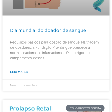
Dia mundial do doador de sangue
Requisitos básicos para doação de sangue. Na triagem
de doadores, a Fundação Pró-Sangue obedece a
normas nacionais e internacionais. O alto rigor no
cumprimento dessas
LEIA MAIS »
Nenhum comentário
COLOPROCTOLOGISTA