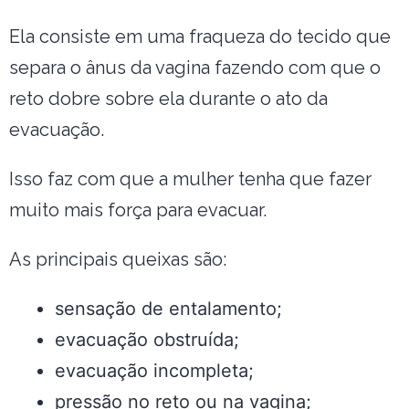
Ela consiste em uma fraqueza do tecido que
separa o ânus da vagina fazendo com que o
reto dobre sobre ela durante o ato da
evacuação.
Isso faz com que a mulher tenha que fazer
muito mais força para evacuar.
As principais queixas são:
sensação de entalamento;
evacuação obstruída;
evacuação incompleta;
pressão no reto ou na vagina;