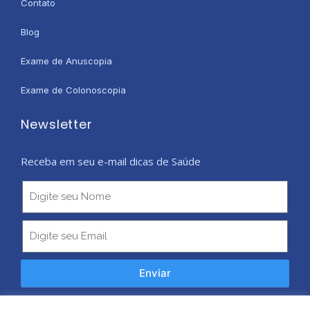
Contato
Blog
Exame de Anuscopia
Exame de Colonoscopia
Newsletter
Receba em seu e-mail dicas de Saúde
Enviar