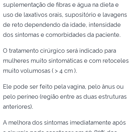
suplementação de fibras e água na dieta e
uso de laxativos orais, supositório e lavagens
de reto dependendo da idade, intensidade
dos sintomas e comorbidades da paciente.
O tratamento cirúrgico será indicado para
mulheres muito sintomáticas e com retoceles
muito volumosas ( > 4 cm ).
Ele pode ser feito pela vagina, pelo ânus ou
pelo períneo (região entre as duas estruturas
anteriores).
A melhora dos sintomas imediatamente após