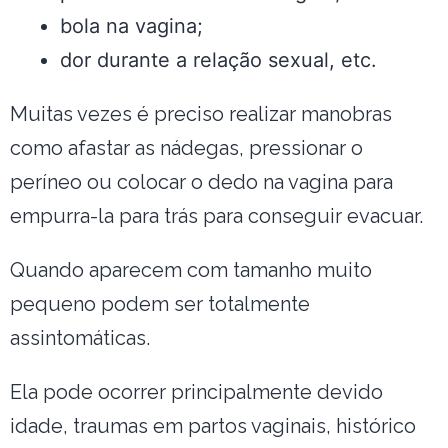
bola na vagina;
dor durante a relação sexual, etc.
Muitas vezes é preciso realizar manobras
como afastar as nádegas, pressionar o
períneo ou colocar o dedo na vagina para
empurra-la para trás para conseguir evacuar.
Quando aparecem com tamanho muito
pequeno podem ser totalmente
assintomáticas.
Ela pode ocorrer principalmente devido
idade, traumas em partos vaginais, histórico