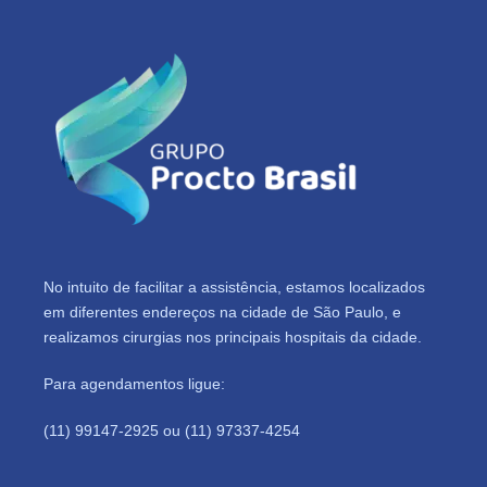
No intuito de facilitar a assistência, estamos localizados
em diferentes endereços na cidade de São Paulo, e
realizamos cirurgias nos principais hospitais da cidade.
Para agendamentos ligue:
(11) 99147-2925 ou (11) 97337-4254