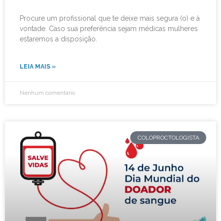
Procure um profissional que te deixe mais segura (o) e à
vontade. Caso sua preferência sejam médicas mulheres
estaremos a disposição.
LEIA MAIS »
Nenhum comentário
COLOPROCTOLOGISTA