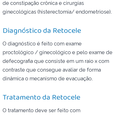
de constipação crônica e cirurgias
ginecológicas (histerectomia/ endometriose).
Diagnóstico da Retocele
O diagnóstico é feito com exame
proctológico / ginecológico e pelo exame de
defecografia que consiste em um raio x com
contraste que consegue avaliar de forma
dinâmica o mecanismo de evacuação.
Tratamento da Retocele
O tratamento deve ser feito com