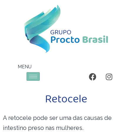
MENU
Retocele
A retocele pode ser uma das causas de
intestino preso nas mulheres.