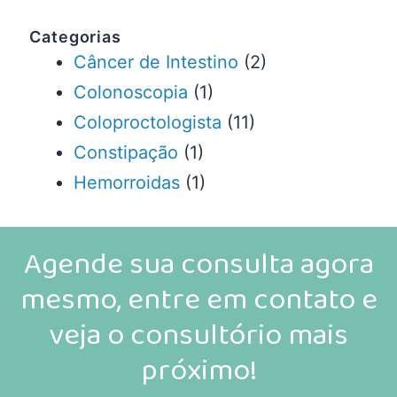
Categorias
Câncer de Intestino
(2)
Colonoscopia
(1)
Coloproctologista
(11)
Constipação
(1)
Hemorroidas
(1)
Agende sua consulta agora
mesmo, entre em contato e
veja o consultório mais
próximo!