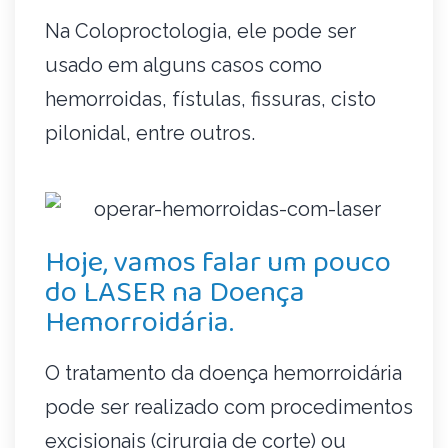
Na Coloproctologia, ele pode ser
usado em alguns casos como
hemorroidas, fístulas, fissuras, cisto
pilonidal, entre outros.
Hoje, vamos falar um pouco
do LASER na Doença
Hemorroidária.
O tratamento da doença hemorroidária
pode ser realizado com procedimentos
excisionais (cirurgia de corte) ou