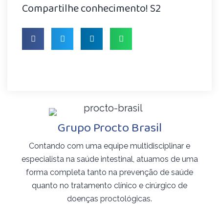
Compartilhe conhecimento! S2
Grupo Procto Brasil
Contando com uma equipe multidisciplinar e
especialista na saúde intestinal, atuamos de uma
forma completa tanto na prevenção de saúde
quanto no tratamento clínico e cirúrgico de
doenças proctológicas.