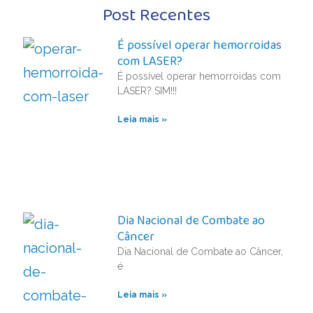
Post Recentes
É possível operar hemorroidas
com LASER?
É possível operar hemorroidas com
LASER? SIM!!!
Leia mais »
Dia Nacional de Combate ao
Câncer
Dia Nacional de Combate ao Câncer,
é
Leia mais »