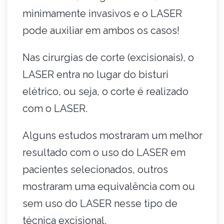
minimamente invasivos e o LASER
pode auxiliar em ambos os casos!
Nas cirurgias de corte (excisionais), o
LASER entra no lugar do bisturi
elétrico, ou seja, o corte é realizado
com o LASER.
Alguns estudos mostraram um melhor
resultado com o uso do LASER em
pacientes selecionados, outros
mostraram uma equivalência com ou
sem uso do LASER nesse tipo de
técnica excisional.