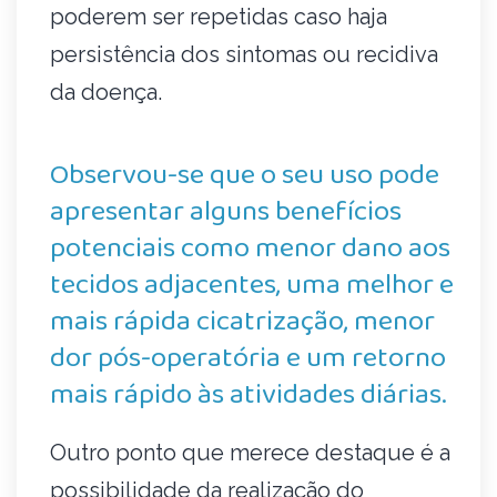
poderem ser repetidas caso haja
persistência dos sintomas ou recidiva
da doença.
Observou-se que o seu uso pode
apresentar alguns benefícios
potenciais como menor dano aos
tecidos adjacentes, uma melhor e
mais rápida cicatrização, menor
dor pós-operatória e um retorno
mais rápido às atividades diárias.
Outro ponto que merece destaque é a
possibilidade da realização do