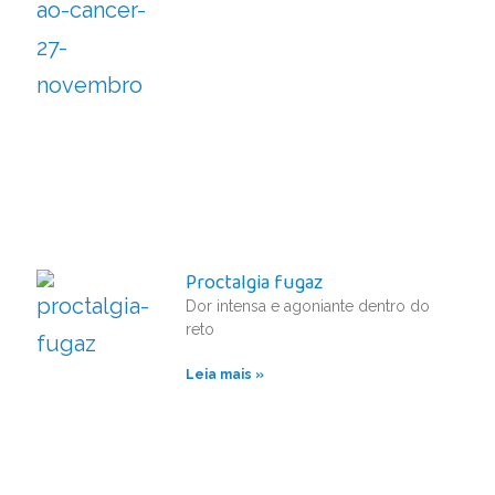
Proctalgia fugaz
Dor intensa e agoniante dentro do
reto
Leia mais »