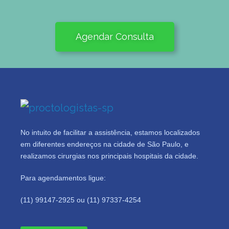
Agendar Consulta
No intuito de facilitar a assistência, estamos localizados
em diferentes endereços na cidade de São Paulo, e
realizamos cirurgias nos principais hospitais da cidade.
Para agendamentos ligue:
(11) 99147-2925 ou (11) 97337-4254