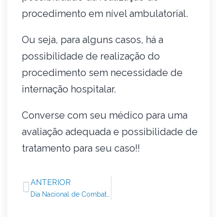
procedimento em nível ambulatorial.
Ou seja, para alguns casos, há a
possibilidade de realização do
procedimento sem necessidade de
internação hospitalar.
Converse com seu médico para uma
avaliação adequada e possibilidade de
tratamento para seu caso!!
ANTERIOR
Dia Nacional de Combate ao Câncer