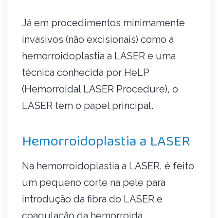
Já em procedimentos minimamente
invasivos (não excisionais) como a
hemorroidoplastia a LASER e uma
técnica conhecida por HeLP
(Hemorroidal LASER Procedure), o
LASER tem o papel principal.
Hemorroidoplastia a LASER
Na hemorroidoplastia a LASER, é feito
um pequeno corte na pele para
introdução da fibra do LASER e
coagulação da hemorroida.