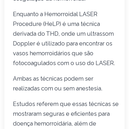
Enquanto a Hemorroidal LASER
Procedure (HeLP) é uma técnica
derivada do THD, onde um ultrassom
Doppler é utilizado para encontrar os
vasos hemorroidários que são
fotocoagulados com o uso do LASER.
Ambas as técnicas podem ser
realizadas com ou sem anestesia.
Estudos referem que essas técnicas se
mostraram seguras e eficientes para
doença hemorroidária, além de