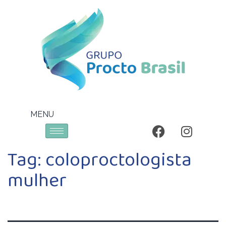
MENU
Tag:
coloproctologista
mulher