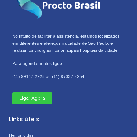
No intuito de facilitar a assistência, estamos localizados
em diferentes endereços na cidade de São Paulo, e
realizamos cirurgias nos principais hospitais da cidade.
Para agendamentos ligue:
(11) 99147-2925 ou (11) 97337-4254
Ligar Agora
Links úteis
Hemorroidas