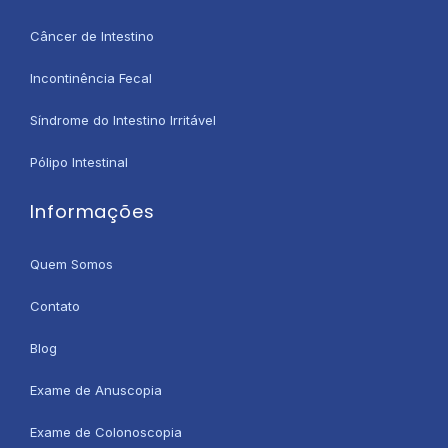
Câncer de Intestino
Incontinência Fecal
Síndrome do Intestino Irritável
Pólipo Intestinal
Informações
Quem Somos
Contato
Blog
Exame de Anuscopia
Exame de Colonoscopia