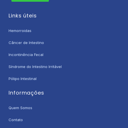
Links úteis
Hemorroidas
Câncer de Intestino
Incontinência Fecal
Síndrome do Intestino Irritável
Pólipo Intestinal
Informações
Quem Somos
Contato