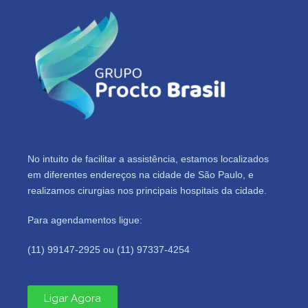
No intuito de facilitar a assistência, estamos localizados
em diferentes endereços na cidade de São Paulo, e
realizamos cirurgias nos principais hospitais da cidade.
Para agendamentos ligue:
(11) 99147-2925 ou (11) 97337-4254
Ligar Agora