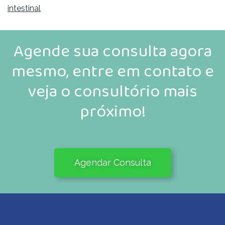
intestinal
Agende sua consulta agora
mesmo, entre em contato e
veja o consultório mais
próximo!
Agendar Consulta