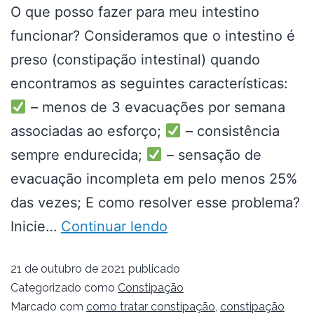
O que posso fazer para meu intestino
funcionar? Consideramos que o intestino é
preso (constipação intestinal) quando
encontramos as seguintes características:
– menos de 3 evacuações por semana
associadas ao esforço;
– consistência
sempre endurecida;
– sensação de
evacuação incompleta em pelo menos 25%
das vezes; E como resolver esse problema?
Inicie…
Continuar lendo
21 de outubro de 2021
publicado
Categorizado como
Constipação
Marcado com
como tratar constipação
,
constipação