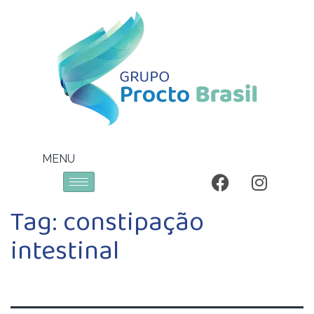
MENU
Tag:
constipação
intestinal