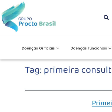
Doenças Orificiais
Doenças Funcionais
Tag:
primeira consult
Primei