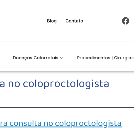
Blog
Contato
Doenças Colorretais
Procedimentos | Cirurgias
a no coloproctologista
ra consulta no coloproctologista