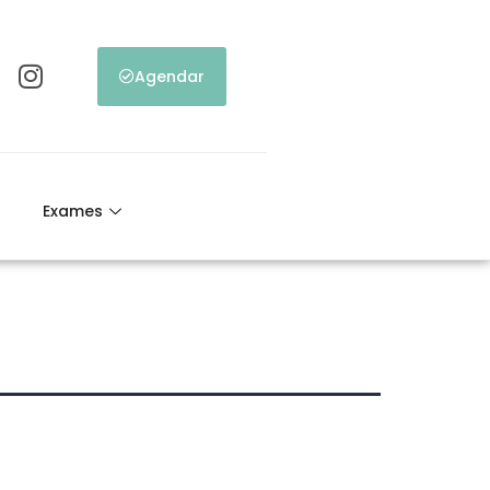
Agendar
Exames